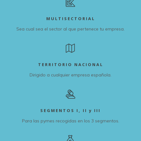
MULTISECTORIAL
Sea cual sea el sector al que pertenece tu empresa.
TERRITORIO NACIONAL
Dirigido a cualquier empresa española.
SEGMENTOS I, II y III
Para las pymes recogidas en los 3 segmentos.