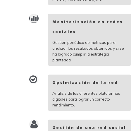
Monitorización en redes
sociales
Gestión periódica de métricas para
analizar los resultados obtenidos y si se
ha logrado cumplir la estrategia
planteada.
Optimización de la red
Análisis de los diferentes plataformas
digitales para lograr un correcto
rendimiento.
Gestión de una red social