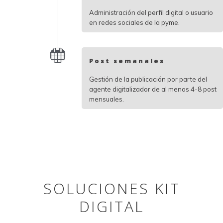
Administración del perfil digital o usuario
en redes sociales de la pyme.
Post semanales
Gestión de la publicación por parte del
agente digitalizador de al menos 4-8 post
mensuales.
SOLUCIONES KIT
DIGITAL