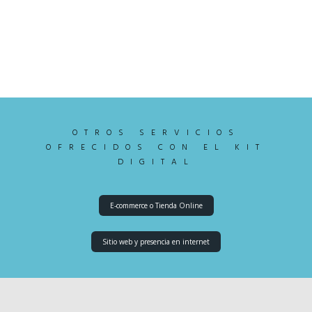
OTROS SERVICIOS
OFRECIDOS CON EL KIT
DIGITAL
E-commerce o Tienda Online
Sitio web y presencia en internet