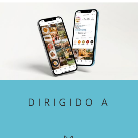
DIRIGIDO A