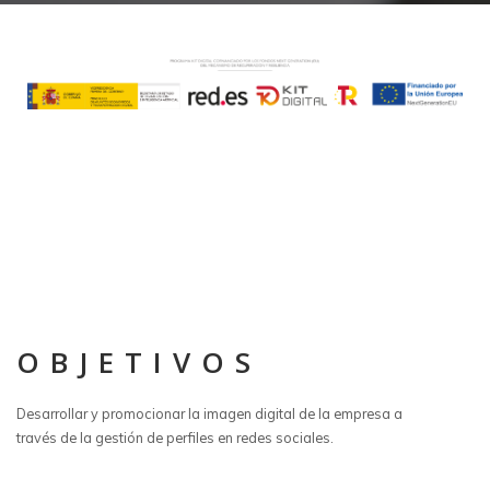
OBJETIVOS
Desarrollar y promocionar la imagen digital de la empresa a
través de la gestión de perfiles en redes sociales.