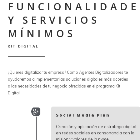
FUNCIONALIDADE
Y SERVICIOS
MÍNIMOS
KIT DIGITAL
¿Quieres digitalizar tu empresa? Como Agentes Digitalizadores te
ayudaremos a implementar las soluciones digitales más acordes
a las necesidades de tu negocio ofrecidas en el programa Kit
Digital.
Social Media Plan
Creación y aplicación de estrategia digital
en redes sociales en consonancia con la
misión y valores de la pyme.