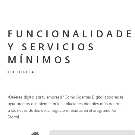
FUNCIONALIDADE
Y SERVICIOS
MÍNIMOS
KIT DIGITAL
¿Quieres digitalizar tu empresa? Como Agentes Digitalizadores te
ayudaremos a implementar las soluciones digitales más acordes
a las necesidades de tu negocio ofrecidas en el programa Kit
Digital.