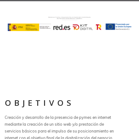
OBJETIVOS
Creación y desarrollo de la presencia de pymes en internet
mediante la creación de un sitio web y/o prestación de
servicios básicos para el impulso de su posicionamiento en
internet con el objetivo final de la digitalización del negocio.