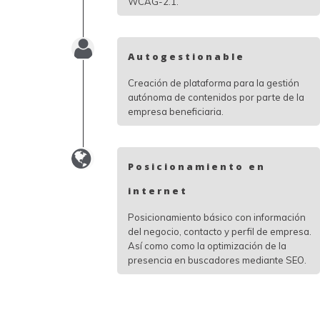
WCAG-2.1.
Autogestionable
Creación de plataforma para la gestión
autónoma de contenidos por parte de la
empresa beneficiaria.
Posicionamiento en
internet
Posicionamiento básico con información
del negocio, contacto y perfil de empresa.
Así como como la optimización de la
presencia en buscadores mediante SEO.