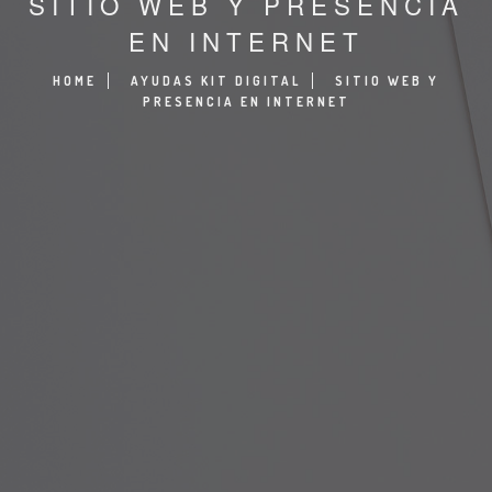
SITIO WEB Y PRESENCIA
EN INTERNET
HOME
AYUDAS KIT DIGITAL
SITIO WEB Y
PRESENCIA EN INTERNET