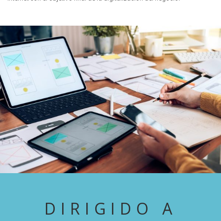
DIRIGIDO A