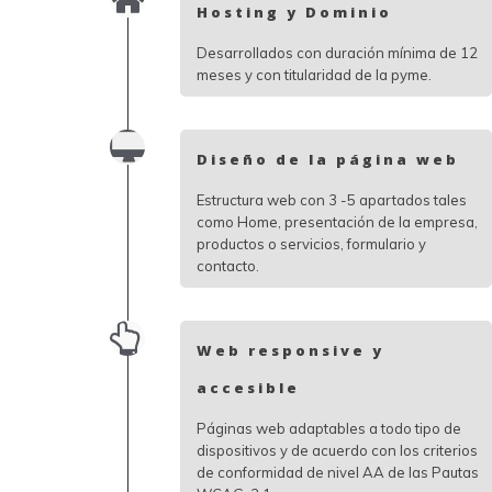
Hosting y Dominio
Desarrollados con duración mínima de 12
meses y con titularidad de la pyme.
Diseño de la página web
Estructura web con 3 -5 apartados tales
como Home, presentación de la empresa,
productos o servicios, formulario y
contacto.
Web responsive y
accesible
Páginas web adaptables a todo tipo de
dispositivos y de acuerdo con los criterios
de conformidad de nivel AA de las Pautas