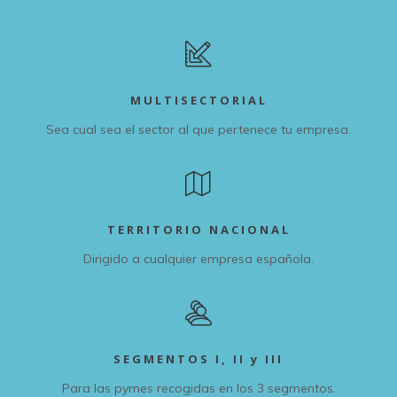
MULTISECTORIAL
Sea cual sea el sector al que pertenece tu empresa.
TERRITORIO NACIONAL
Dirigido a cualquier empresa española.
SEGMENTOS I, II y III
Para las pymes recogidas en los 3 segmentos.