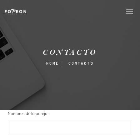
CONTACTO
HOME
CONTACTO
Nombres de la pareja.