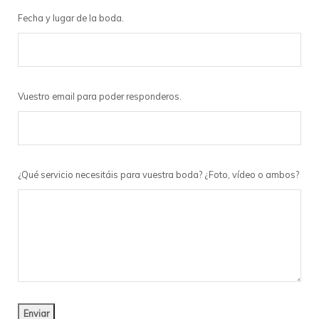
Fecha y lugar de la boda.
Vuestro email para poder responderos.
¿Qué servicio necesitáis para vuestra boda? ¿Foto, vídeo o ambos?