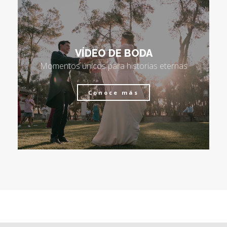
VÍDEO DE BODA
Momentos únicos para historias eternas
Conoce más