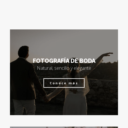
FOTOGRAFÍA DE BODA
Natural, sencillo y elegante
Conoce más