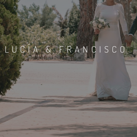
LUCÍA & FRANCISCO